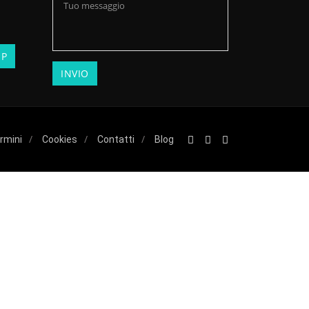
rmini
Cookies
Contatti
Blog