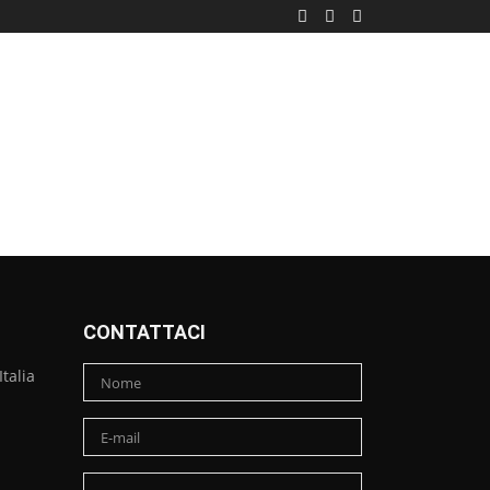
CONTATTACI
talia