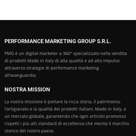
PERFORMANCE MARKETING GROUP S.R.L.
PMG è un digital marketer a 360° specializzato nella vendita
di prodotti Made in Italy di alta qualità e ad alto impulso
attraverso strategie di performance marketing
all’avanguardia.
NOSTRA MISSION
La nostra missione è portare la ricca storia, il patrimonio,
l’artigianato e la qualità dei prodotti italiani, Made in Italy, a
un mercato globale, garantendo che ogni articolo promosso
rispetti i più alti standard di eccellenza che merita il marchio
storico del nostro paese.