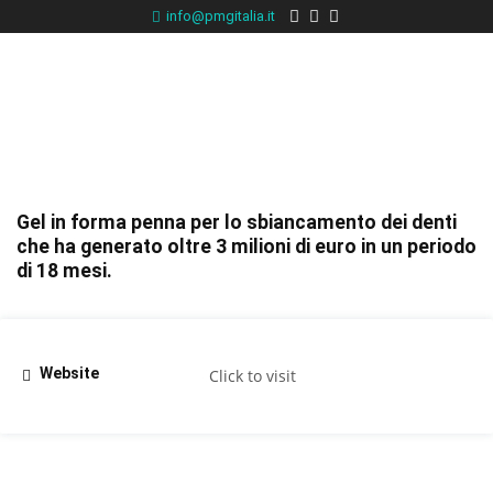
info@pmgitalia.it
Gel in forma penna per lo sbiancamento dei denti
che ha generato oltre 3 milioni di euro in un periodo
di 18 mesi.
Website
Click to visit