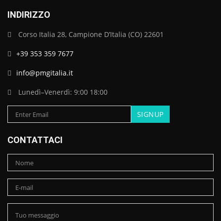
INDIRIZZO
Corso Italia 28, Campione D’Italia (CO) 22601
+39 353 359 7677
info@pmgitalia.it
Lunedì–Venerdì: 9:00 18:00
CONTATTACI