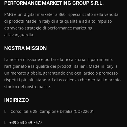
PERFORMANCE MARKETING GROUP S.R.L.
PMG è un digital marketer a 360° specializzato nella vendita
di prodotti Made in Italy di alta qualità e ad alto impulso
attraverso strategie di performance marketing
all’avanguardia.
NOSTRA MISSION
La nostra missione è portare la ricca storia, il patrimonio,
l’artigianato e la qualità dei prodotti italiani, Made in Italy, a
un mercato globale, garantendo che ogni articolo promosso
rispetti i più alti standard di eccellenza che merita il marchio
storico del nostro paese.
INDIRIZZO
Corso Italia 28, Campione D’Italia (CO) 22601
+39 353 359 7677