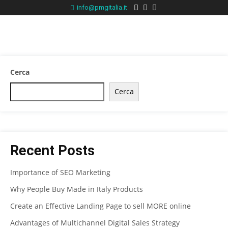
info@pmgitalia.it
Cerca
Cerca
Recent Posts
Importance of SEO Marketing
Why People Buy Made in Italy Products
Create an Effective Landing Page to sell MORE online
Advantages of Multichannel Digital Sales Strategy