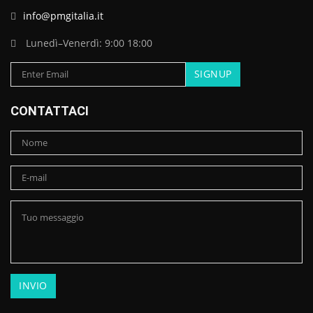
info@pmgitalia.it
Lunedì–Venerdì: 9:00 18:00
CONTATTACI