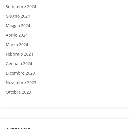
Settembre 2024
Giugno 2024
Maggio 2024
Aprile 2024
Marzo 2024
Febbraio 2024
Gennaio 2024
Dicembre 2023
Novembre 2023
Ottobre 2023