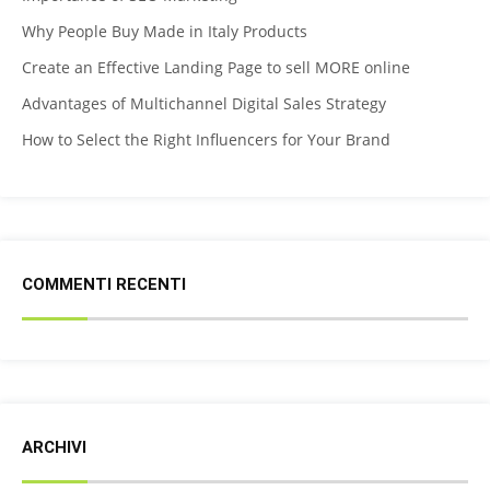
Why People Buy Made in Italy Products
Create an Effective Landing Page to sell MORE online
Advantages of Multichannel Digital Sales Strategy
How to Select the Right Influencers for Your Brand
COMMENTI RECENTI
ARCHIVI