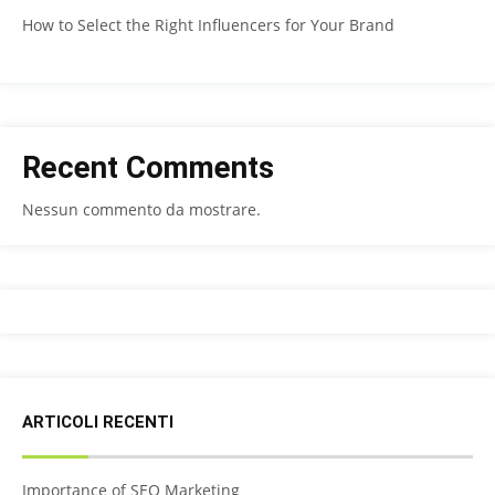
How to Select the Right Influencers for Your Brand
Recent Comments
Nessun commento da mostrare.
ARTICOLI RECENTI
Importance of SEO Marketing