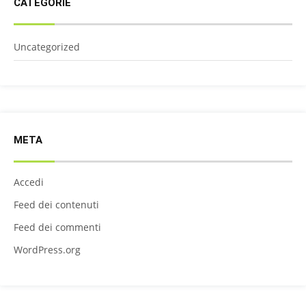
CATEGORIE
Uncategorized
META
Accedi
Feed dei contenuti
Feed dei commenti
WordPress.org